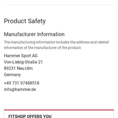
Product Safety
Manufacturer Information
The manufacturing information includes the address and related
information of the manufacturer of the product.
Hammer Sport AG
Von-Liebig-Straße 21
89231 Neu-Ulm
Germany
+49 731 97488518
info@hammer.de
FITSHOP OFFERS YOU