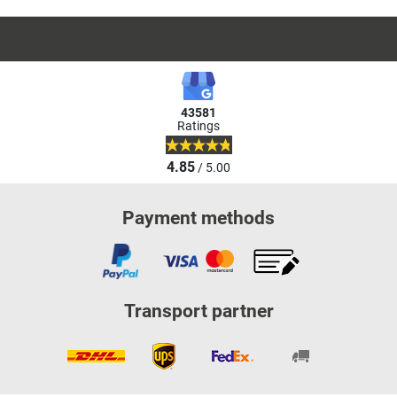
43581
Ratings
4.85
/ 5.00
Payment methods
Transport partner