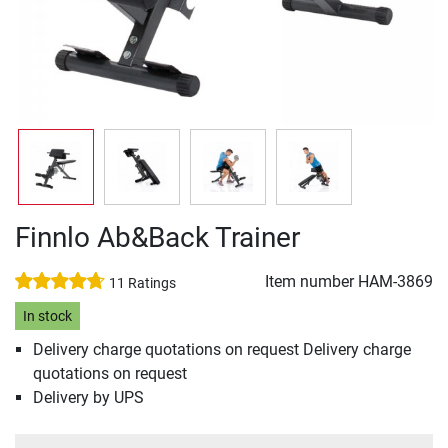
Finnlo Ab&Back Trainer
Item number
HAM-3869
11 Ratings
In stock
Delivery charge quotations on request Delivery charge
quotations on request
Delivery by UPS