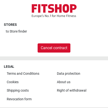
STORES
to
Store finder
Cancel contract
LEGAL
Terms and Conditions
Data protection
Cookies
About us
Shipping costs
Right of withdrawal
Revocation form