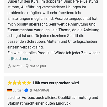
Super für den Kurs. Im doppelten Sinn: Preis- Leistung
stimmt, Ausführung verschiedener Übungen ist
problemlos möglich, weil sehr facettenreiche
Einstellungen möglich sind. Verarbeitungsqualität hat
mich positiv überrascht. Sehr wertige Anmutung und
Zusammenbau war auch kein Thema, da die Anleitung
sehr gut ist und für jeden einzelnen Schritt die
passenden Schrauben, Muttern und Unterlegscheiben
einzeln verpackt sind.
Ein wirklich tolles Produkt!!! Würde ich jeder Zeit wieder
... [Read more]
•
Helpful
Not helpful
Hält was versprochen wird
Jürgen
(HAM-3869)
Leichter Aufbau, auch alleine. Qualitätsanmutung und
Stabilität macht einen guten Eindruck.