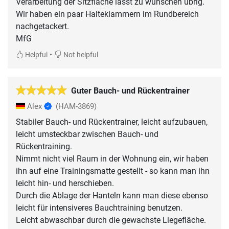
Verarbeitung der Sitzfläche lässt zu wünschen übrig.
Wir haben ein paar Halteklammern im Rundbereich
nachgetackert.
MfG
•
Helpful
Not helpful
Guter Bauch- und Rückentrainer
Alex
(HAM-3869)
Stabiler Bauch- und Rückentrainer, leicht aufzubauen,
leicht umsteckbar zwischen Bauch- und
Rückentraining.
Nimmt nicht viel Raum in der Wohnung ein, wir haben
ihn auf eine Trainingsmatte gestellt - so kann man ihn
leicht hin- und herschieben.
Durch die Ablage der Hanteln kann man diese ebenso
leicht für intensiveres Bauchtraining benutzen.