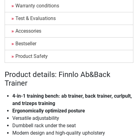
Warranty conditions
Test & Evaluations
Accessories
Bestseller
Product Safety
Product details: Finnlo Ab&Back
Trainer
4-in-1 training bench: ab trainer, back trainer, curlpult,
and trizeps training
Ergonomically optimized posture
Versatile adjustability
Dumbbell rack under the seat
Modern design and high-quality upholstery