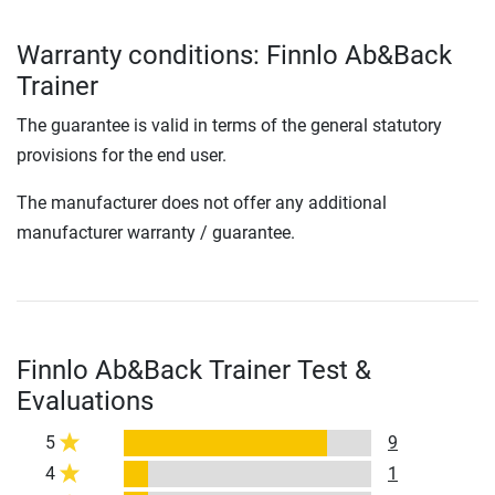
Warranty conditions: Finnlo Ab&Back
Trainer
The guarantee is valid in terms of the general statutory
provisions for the end user.
The manufacturer does not offer any additional
manufacturer warranty / guarantee.
Finnlo Ab&Back Trainer Test &
Evaluations
5
9
4
1