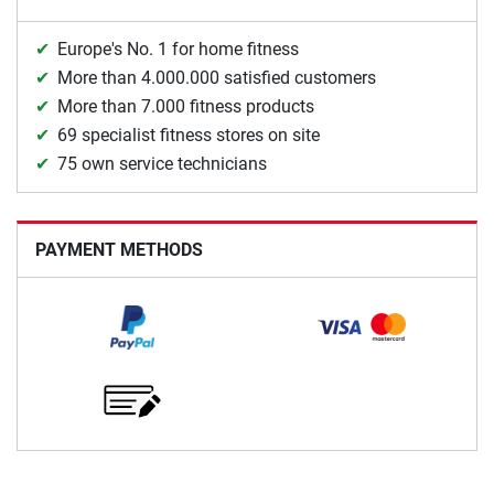
Europe's No. 1 for home fitness
More than 4.000.000 satisfied customers
More than 7.000 fitness products
69 specialist fitness stores on site
75 own service technicians
PAYMENT METHODS