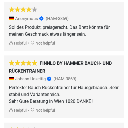
Anonymous
(HAM-3869)
Solides Produkt, preisgerecht. Das Brett könnte für
meinen Geschmack etwas länger sein.
•
Helpful
Not helpful
FINNLO BY HAMMER BAUCH- UND
RÜCKENTRAINER
Johann Unzeitig
(HAM-3869)
Perfekter Bauch-Rückentrainer für Hausgebrauch. Sehr
stabil und Variantenreich.
Sehr Gute Beratung in Wien 1020 DANKE !
•
Helpful
Not helpful