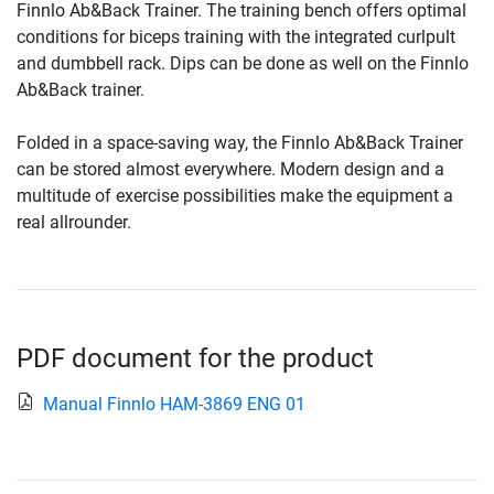
Finnlo Ab&Back Trainer. The training bench offers optimal
conditions for biceps training with the integrated curlpult
and dumbbell rack. Dips can be done as well on the Finnlo
Ab&Back trainer.
Folded in a space-saving way, the Finnlo Ab&Back Trainer
can be stored almost everywhere. Modern design and a
multitude of exercise possibilities make the equipment a
real allrounder.
PDF document for the product
Manual Finnlo HAM-3869 ENG 01