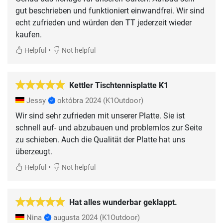
gut beschrieben und funktioniert einwandfrei. Wir sind
echt zufrieden und würden den TT jederzeit wieder
kaufen.
•
Helpful
Not helpful
Kettler Tischtennisplatte K1
Jessy
októbra 2024
(K1Outdoor)
Wir sind sehr zufrieden mit unserer Platte. Sie ist
schnell auf- und abzubauen und problemlos zur Seite
zu schieben. Auch die Qualität der Platte hat uns
überzeugt.
•
Helpful
Not helpful
Hat alles wunderbar geklappt.
Nina
augusta 2024
(K1Outdoor)