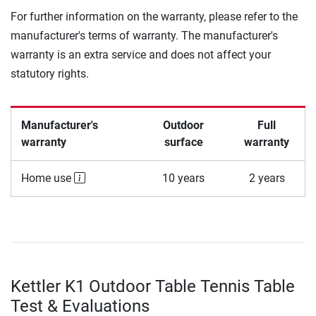
For further information on the warranty, please refer to the
manufacturer's terms of warranty. The manufacturer's
warranty is an extra service and does not affect your
statutory rights.
Manufacturer's
Outdoor
Full
warranty
surface
warranty
Home use
10 years
2 years
Kettler K1 Outdoor Table Tennis Table
Test & Evaluations