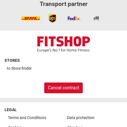
Transport partner
STORES
to
Store finder
Cancel contract
LEGAL
Terms and Conditions
Data protection