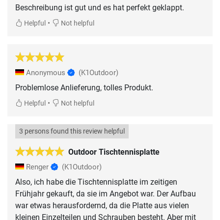
Beschreibung ist gut und es hat perfekt geklappt.
•
Helpful
Not helpful
Anonymous
(K1Outdoor)
Problemlose Anlieferung, tolles Produkt.
•
Helpful
Not helpful
3 persons found this review helpful
Outdoor Tischtennisplatte
Renger
(K1Outdoor)
Also, ich habe die Tischtennisplatte im zeitigen
Frühjahr gekauft, da sie im Angebot war. Der Aufbau
war etwas herausfordernd, da die Platte aus vielen
kleinen Einzelteilen und Schrauben besteht. Aber mit