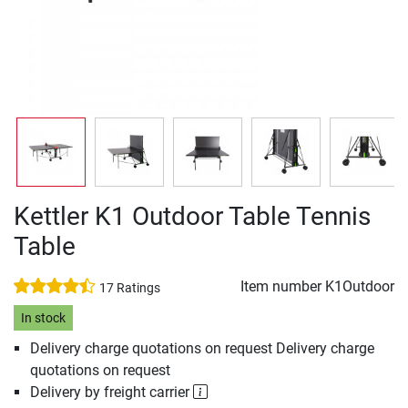
Kettler K1 Outdoor Table Tennis
Table
Item number
K1Outdoor
17 Ratings
In stock
Delivery charge quotations on request Delivery charge
quotations on request
Delivery by freight carrier