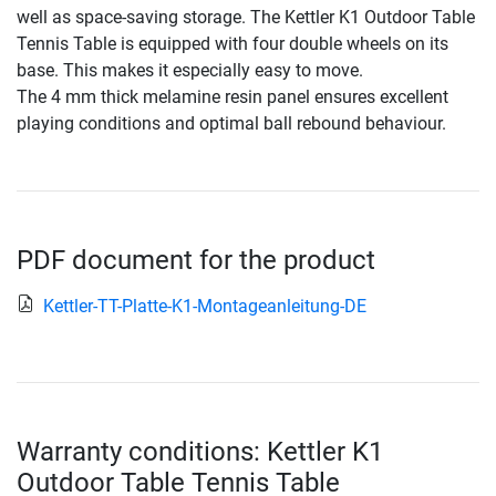
well as space-saving storage. The Kettler K1 Outdoor Table
Tennis Table is equipped with four double wheels on its
base. This makes it especially easy to move.
The 4 mm thick melamine resin panel ensures excellent
playing conditions and optimal ball rebound behaviour.
PDF document for the product
Kettler-TT-Platte-K1-Montageanleitung-DE
Warranty conditions: Kettler K1
Outdoor Table Tennis Table