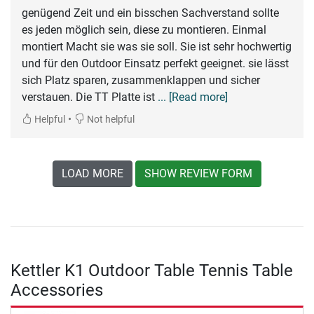
genügend Zeit und ein bisschen Sachverstand sollte
es jeden möglich sein, diese zu montieren. Einmal
montiert Macht sie was sie soll. Sie ist sehr hochwertig
und für den Outdoor Einsatz perfekt geeignet. sie lässt
sich Platz sparen, zusammenklappen und sicher
verstauen. Die TT Platte ist
... [Read more]
•
Helpful
Not helpful
LOAD MORE
SHOW REVIEW FORM
Kettler K1 Outdoor Table Tennis Table
Accessories