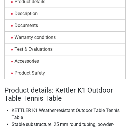
Product details
Description
Documents
Warranty conditions
Test & Evaluations
Accessories
Product Safety
Product details: Kettler K1 Outdoor
Table Tennis Table
KETTLER K1 Weather-resistant Outdoor Table Tennis
Table
Stable substructure: 25 mm round tubing, powder-