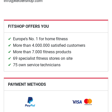
info@kettlershop.com
FITSHOP OFFERS YOU
Europe's No. 1 for home fitness
More than 4.000.000 satisfied customers
More than 7.000 fitness products
69 specialist fitness stores on site
75 own service technicians
PAYMENT METHODS