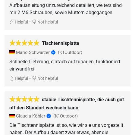
Aufbauanleitung unzureichend detailiert, weiters sind
mir 2 M6 Schrauben, sowie Muttern abgegangen.
•
Helpful
Not helpful
Tischtennisplatte
Mario Schwarzer
(K1Outdoor)
Schnelle Lieferung, einfach aufzubauen, funktioniert
einwandfrei.
•
Helpful
Not helpful
stabile Tischtennisplatte, die auch gut
oft den Standort wechseln kann
Claudia Köhler
(K1Outdoor)
Die Tischtennisplatte ist so, wie wir sie uns vorgestellt
haben. Der Aufbau dauert zwar etwas, aber die