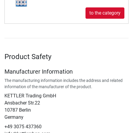
to the category
Product Safety
Manufacturer Information
The manufacturing information includes the address and related
information of the manufacturer of the product.
KETTLER Trading GmbH
Ansbacher Str.22
10787 Berlin
Germany
+49 3075 437360