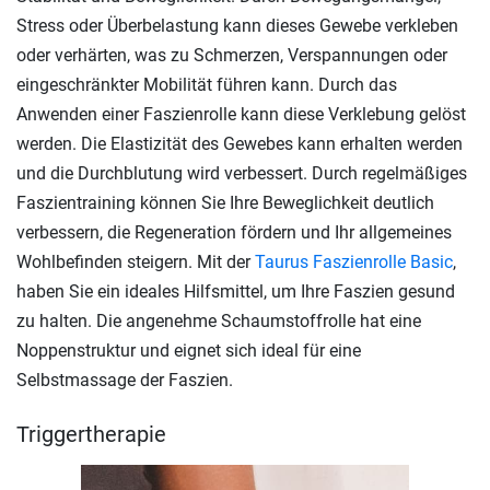
Stress oder Überbelastung kann dieses Gewebe verkleben
oder verhärten, was zu Schmerzen, Verspannungen oder
eingeschränkter Mobilität führen kann. Durch das
Anwenden einer Faszienrolle kann diese Verklebung gelöst
werden. Die Elastizität des Gewebes kann erhalten werden
und die Durchblutung wird verbessert. Durch regelmäßiges
Faszientraining können Sie Ihre Beweglichkeit deutlich
verbessern, die Regeneration fördern und Ihr allgemeines
Wohlbefinden steigern. Mit der
Taurus Faszienrolle Basic
,
haben Sie ein ideales Hilfsmittel, um Ihre Faszien gesund
zu halten. Die angenehme Schaumstoffrolle hat eine
Noppenstruktur und eignet sich ideal für eine
Selbstmassage der Faszien.
Triggertherapie