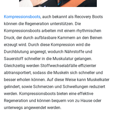
Kompressionsboots
, auch bekannt als Recovery Boots
können die Regeneration unterstützen. Die
Kompressionsboots arbeiten mit einem rhythmischen
Druck, der durch aufblasbare Kammern an den Beinen
erzeugt wird. Durch diese Kompression wird die
Durchblutung angeregt, wodurch Nährstoffe und
Sauerstoff schneller in die Muskulatur gelangen.
Gleichzeitig werden Stoffwechselabfälle effizienter
abtransportiert, sodass die Muskeln sich schneller und
besser erholen können. Auf diese Weise kann Muskelkater
gelindert, sowie Schmerzen und Schwellungen reduziert
werden. Kompressionsboots bieten eine effektive
Regeneration und können bequem von zu Hause oder
unterwegs angewendet werden.