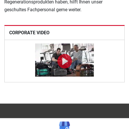
Regenerationsprodukten haben, hilft Ihnen unser
geschultes Fachpersonal gerne weiter.
CORPORATE VIDEO