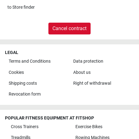
to
Store finder
Cancel contract
LEGAL
Terms and Conditions
Data protection
Cookies
About us
Shipping costs
Right of withdrawal
Revocation form
POPULAR FITNESS EQUIPMENT AT FITSHOP
Cross Trainers
Exercise Bikes
Treadmills
Rowing Machines