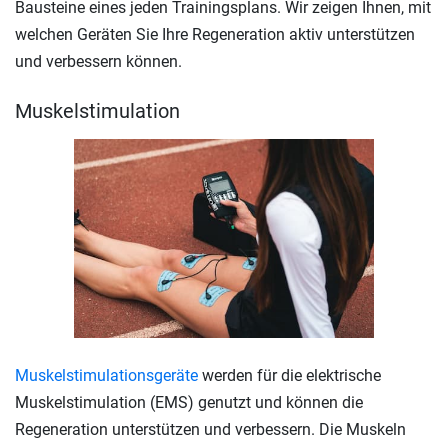
Bausteine eines jeden Trainingsplans. Wir zeigen Ihnen, mit
welchen Geräten Sie Ihre Regeneration aktiv unterstützen
und verbessern können.
Muskelstimulation
Muskelstimulationsgeräte
werden für die elektrische
Muskelstimulation (EMS) genutzt und können die
Regeneration unterstützen und verbessern. Die Muskeln