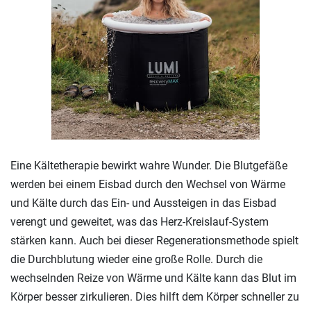
Eine Kältetherapie bewirkt wahre Wunder. Die Blutgefäße
werden bei einem Eisbad durch den Wechsel von Wärme
und Kälte durch das Ein- und Aussteigen in das Eisbad
verengt und geweitet, was das Herz-Kreislauf-System
stärken kann. Auch bei dieser Regenerationsmethode spielt
die Durchblutung wieder eine große Rolle. Durch die
wechselnden Reize von Wärme und Kälte kann das Blut im
Körper besser zirkulieren. Dies hilft dem Körper schneller zu