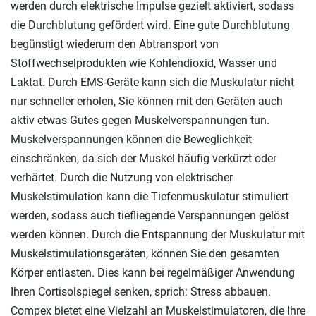
werden durch elektrische Impulse gezielt aktiviert, sodass
die Durchblutung gefördert wird. Eine gute Durchblutung
begünstigt wiederum den Abtransport von
Stoffwechselprodukten wie Kohlendioxid, Wasser und
Laktat. Durch EMS-Geräte kann sich die Muskulatur nicht
nur schneller erholen, Sie können mit den Geräten auch
aktiv etwas Gutes gegen Muskelverspannungen tun.
Muskelverspannungen können die Beweglichkeit
einschränken, da sich der Muskel häufig verkürzt oder
verhärtet. Durch die Nutzung von elektrischer
Muskelstimulation kann die Tiefenmuskulatur stimuliert
werden, sodass auch tiefliegende Verspannungen gelöst
werden können. Durch die Entspannung der Muskulatur mit
Muskelstimulationsgeräten, können Sie den gesamten
Körper entlasten. Dies kann bei regelmäßiger Anwendung
Ihren Cortisolspiegel senken, sprich: Stress abbauen.
Compex bietet eine Vielzahl an Muskelstimulatoren, die Ihre