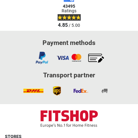
43495
Ratings
4.85
/ 5.00
Payment methods
Transport partner
STORES