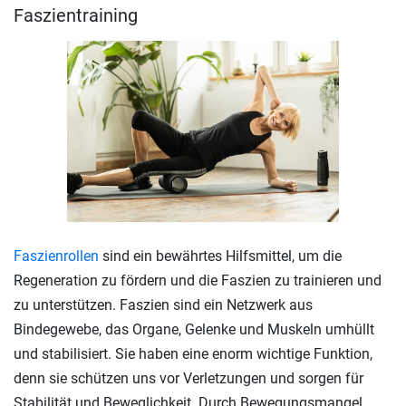
Faszientraining
Faszienrollen
sind ein bewährtes Hilfsmittel, um die
Regeneration zu fördern und die Faszien zu trainieren und
zu unterstützen. Faszien sind ein Netzwerk aus
Bindegewebe, das Organe, Gelenke und Muskeln umhüllt
und stabilisiert. Sie haben eine enorm wichtige Funktion,
denn sie schützen uns vor Verletzungen und sorgen für
Stabilität und Beweglichkeit. Durch Bewegungsmangel,