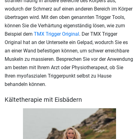
strahlen häufig in andere Bereiche des Körpers aus,
wodurch der Schmerz auf einen anderen Bereich im Körper
übertragen wird. Mit den oben genannten Trigger Tools,
können Sie die Verhärtung eigenständig lösen, wie zum
Beispiel dem
TMX Trigger Original
. Der TMX Trigger
Original hat an der Unterseite ein Gelpad, wodurch Sie es
an einer Wand befestigen können, um schwer erreichbare
Muskeln zu massieren. Besprechen Sie vor der Anwendung
am besten mit Ihrem Arzt oder Physiotherapeut, ob Sie
Ihren myofaszialen Triggerpunkt selbst zu Hause
behandeln können.
Kältetherapie mit Eisbädern