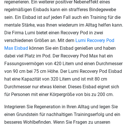
regenerieren. Ein weiterer positiver Nebeneffekt eines
regelmäßigen Eisbads kann ein strafferes Bindegewebe
sein. Ein Eisbad ist auf jeden Fall auch ein Training für die
mentale Stärke, was Ihnen wiederum im Alltag helfen kann.
Die Firma Lumi bietet einen Recovery Pod in zwei
verschiedenen Größen an. Mit dem
Lumi Recovery Pod
Max Eisbad
können Sie ein Eisbad genießen und haben
dabei viel Platz im Pod. Der Recovery Pod Max hat ein
Fassungsvermögen von 420 Litern und einen Durchmesser
von 90 cm bei 75 cm Höhe. Der Lumi Recovery Pod Eisbad
hat eine Kapazität von 320 Litern und ist mit 80 cm
Durchmesser nur etwas kleiner. Dieses Eisbad eignet sich
für Personen mit einer Körpergröße von bis zu 200 cm.
Integrieren Sie Regeneration in Ihren Alltag und legen Sie
einen Grundstein für nachhaltigen Trainingserfolg und ein
besseres Wohlbefinden. Wenn Sie Fragen zu unseren