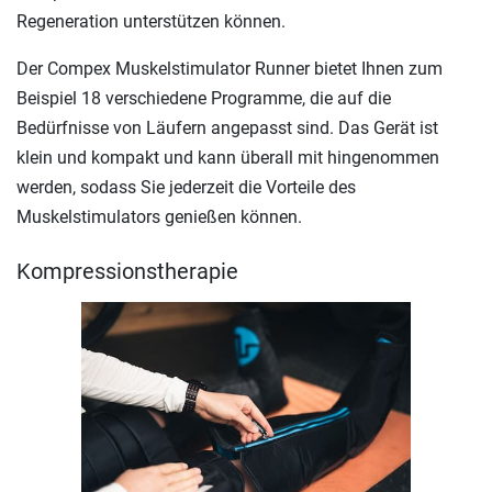
Regeneration unterstützen können.
Der Compex Muskelstimulator Runner bietet Ihnen zum
Beispiel 18 verschiedene Programme, die auf die
Bedürfnisse von Läufern angepasst sind. Das Gerät ist
klein und kompakt und kann überall mit hingenommen
werden, sodass Sie jederzeit die Vorteile des
Muskelstimulators genießen können.
Kompressionstherapie