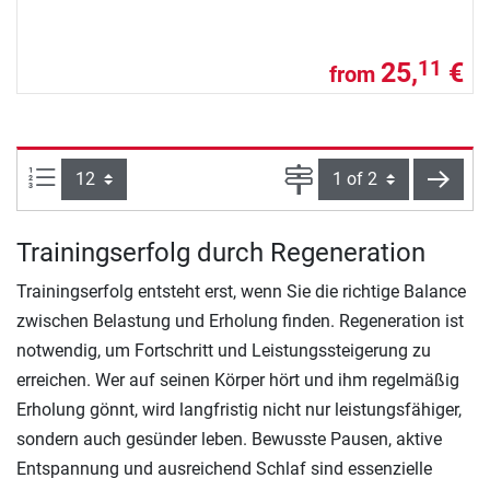
25,
€
11
from
Items per page:
Page
next
Trainingserfolg durch Regeneration
Trainingserfolg entsteht erst, wenn Sie die richtige Balance
zwischen Belastung und Erholung finden. Regeneration ist
notwendig, um Fortschritt und Leistungssteigerung zu
erreichen. Wer auf seinen Körper hört und ihm regelmäßig
Erholung gönnt, wird langfristig nicht nur leistungsfähiger,
sondern auch gesünder leben. Bewusste Pausen, aktive
Entspannung und ausreichend Schlaf sind essenzielle