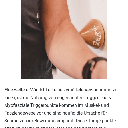
Eine weitere Möglichkeit eine verhärtete Verspannung zu
lösen, ist die Nutzung von sogenannten Trigger Tools.
Myofasziale Triggerpunkte kommen im Muskel- und
Fasziengewebe vor und sind häufig die Ursache für
Schmerzen im Bewegungsapparat. Diese Triggerpunkte